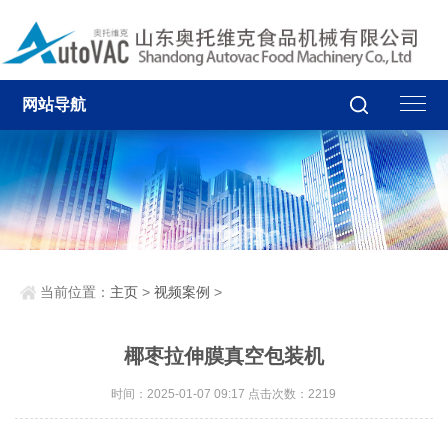
网站导航
当前位置：
主页
>
视频案例
>
椰枣拉伸膜真空包装机
时间：2025-01-07 09:17 点击次数：
2219