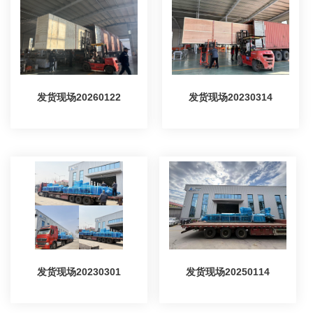
发货现场20260122
发货现场20230314
发货现场20230301
发货现场20250114