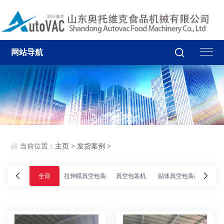
网站导航
当前位置：
主页
>
发货案例
>
全部
拉伸膜真空包装机
真空包装机
贴体真空包装机