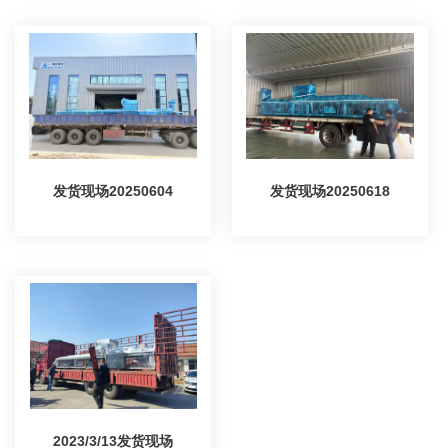
发货现场20250604
发货现场20250618
2023/3/13发货现场